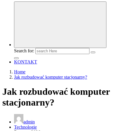
Search for:
KONTAKT
Home
Jak rozbudować komputer stacjonarny?
Jak rozbudować komputer
stacjonarny?
admin
Technologie