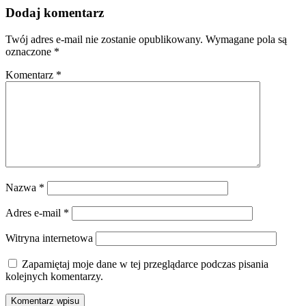
Dodaj komentarz
Twój adres e-mail nie zostanie opublikowany.
Wymagane pola są
oznaczone
*
Komentarz
*
Nazwa
*
Adres e-mail
*
Witryna internetowa
Zapamiętaj moje dane w tej przeglądarce podczas pisania
kolejnych komentarzy.