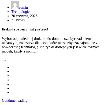
admin
Technologie
30 czerwca, 2026
21 views
Drukarka do domu – jaką wybrać?
Wybór odpowiedniej drukarki do domu może być zadaniem
niełatwym, zwłaszcza dla osób, które nie są zbyt zaznajomione z
nowoczesną technologią. Na rynku dostępnych jest wiele różnych
modeli, każdy z nich…
Continue reading