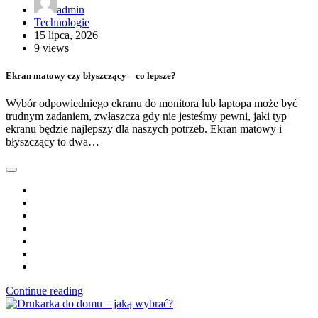
admin
Technologie
15 lipca, 2026
9 views
Ekran matowy czy błyszczący – co lepsze?
Wybór odpowiedniego ekranu do monitora lub laptopa może być
trudnym zadaniem, zwłaszcza gdy nie jesteśmy pewni, jaki typ
ekranu będzie najlepszy dla naszych potrzeb. Ekran matowy i
błyszczący to dwa…
Continue reading